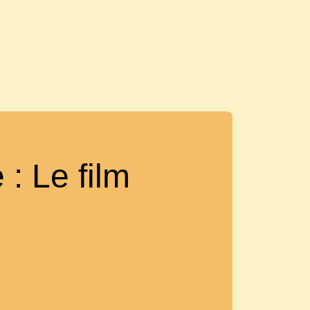
 : Le film