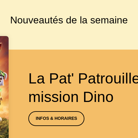
Nouveautés de la semaine
La Pat' Patrouille
mission Dino
INFOS & HORAIRES