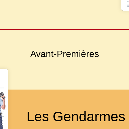
Avant-Premières
Les Gendarmes