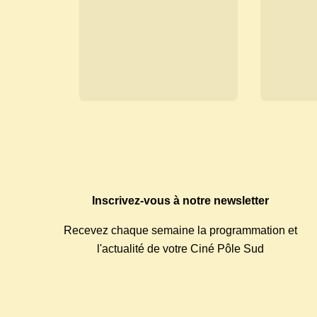
Inscrivez-vous à notre newsletter
Recevez chaque semaine la programmation et
l'actualité de votre Ciné Pôle Sud