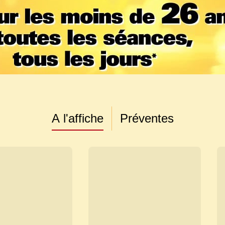
A l'affiche
Préventes