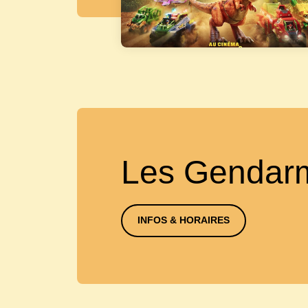
Les Gendar
INFOS & HORAIRES