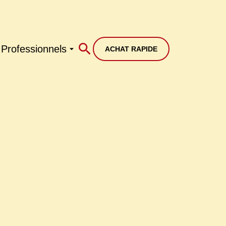
Professionnels
ACHAT RAPIDE