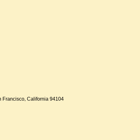
 Francisco, California 94104