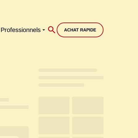
Professionnels
ACHAT RAPIDE