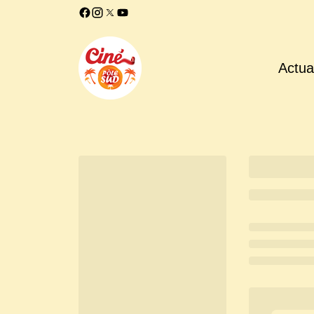
Actual