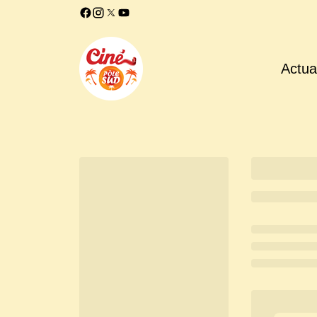
Actual