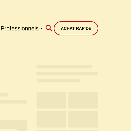
Professionnels
ACHAT RAPIDE